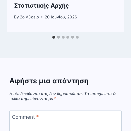
Στατιστικής Αρχής
By
2o Λύκειο
20 Ιουνίου, 2026
Αφήστε μια απάντηση
Η ηλ. διεύθυνση σας δεν δημοσιεύεται.
Τα υποχρεωτικά
πεδία σημειώνονται με
*
Comment
*