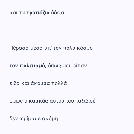
και τα
τραπέζια
άδεια
Πέρασα μέσα απ’ τον πολύ κόσμο
τον
πολιτισμό,
όπως μου είπαν
είδα και άκουσα πολλά
όμως ο
καρπός
αυτού του ταξιδιού
δεν ωρίμασε ακόμη