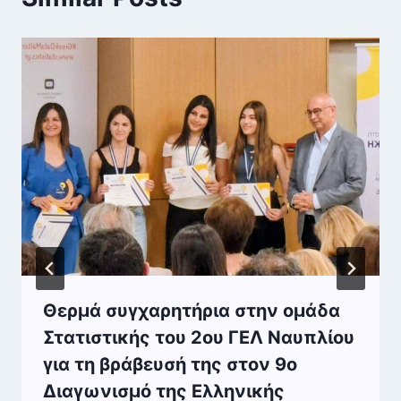
Θερμά συγχαρητήρια στην ομάδα
Στατιστικής του 2ου ΓΕΛ Ναυπλίου
για τη βράβευσή της στον 9ο
Διαγωνισμό της Ελληνικής