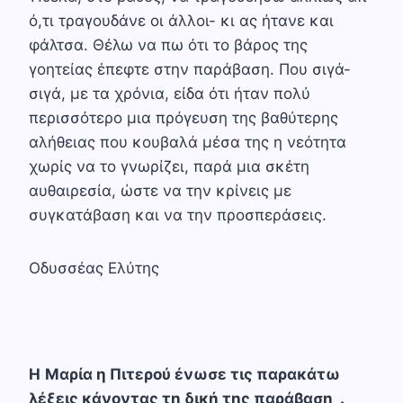
ό,τι τραγουδάνε οι άλλοι- κι ας ήτανε και
φάλτσα. Θέλω να πω ότι το βάρος της
γοητείας έπεφτε στην παράβαση. Που σιγά-
σιγά, με τα χρόνια, είδα ότι ήταν πολύ
περισσότερο μια πρόγευση της βαθύτερης
αλήθειας που κουβαλά μέσα της η νεότητα
χωρίς να το γνωρίζει, παρά μια σκέτη
αυθαιρεσία, ώστε να την κρίνεις με
συγκατάβαση και να την προσπεράσεις.
Οδυσσέας Ελύτης
H
Μαρία η Πιτερού ένωσε τις παρακάτω
λέξεις κάνοντας τη δική της παράβαση .