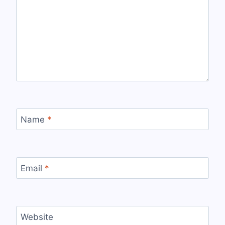
Name
*
Email
*
Website