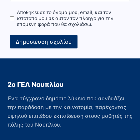
Αποθήκευσε το όνομά μου, email, και τον
ιστότοπο μου σε αυτόν τον πλοηγό για την
επόμενη φορά που θα σχολιάσω.
2ο ΓΕΛ Ναυπλίου
Ένα σύγχρονο δημόσιο λύκειο που συνδυάζει
την παράδοση με την καινοτομία, παρέχοντας
υψηλού επιπέδου εκπαίδευση στους μαθητές της
πόλης του Ναυπλίου.