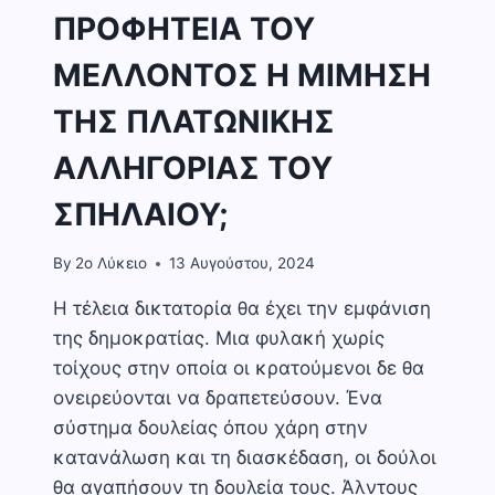
ΠΡΟΦΗΤΕΙΑ ΤΟΥ
ΜΕΛΛΟΝΤΟΣ Η ΜΙΜΗΣΗ
ΤΗΣ ΠΛΑΤΩΝΙΚΗΣ
ΑΛΛΗΓΟΡΙΑΣ ΤΟΥ
ΣΠΗΛΑΙΟΥ;
By
2o Λύκειο
13 Αυγούστου, 2024
Η τέλεια δικτατορία θα έχει την εμφάνιση
της δημοκρατίας. Μια φυλακή χωρίς
τοίχους στην οποία οι κρατούμενοι δε θα
ονειρεύονται να δραπετεύσουν. Ένα
σύστημα δουλείας όπου χάρη στην
κατανάλωση και τη διασκέδαση, οι δούλοι
θα αγαπήσουν τη δουλεία τους. Άλντους