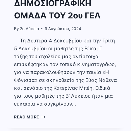
ΔΗΜΟΣΙΟΓΡΑΦΙΚΗ
ΟΜΑΔΑ ΤΟΥ 2ου ΓΕΛ
By
2o Λύκειο
9 Αυγούστου, 2024
Τη Δευτέρα 4 Δεκεμβρίου και την Τρίτη
5 Δεκεμβρίου οι μαθητές της Β’ και Γ΄
τάξης του σχολείου μας αντίστοιχα
επισκέφτηκαν τον τοπικό κινηματογράφο,
για να παρακολουθήσουν την ταινία «Η
Φόνισσα» σε σκηνοθεσία της Εύας Νάθενα
και σενάριο της Κατερίνας Μπέη. Ειδικά
για τους μαθητές της Β’ Λυκείου ήταν μια
ευκαιρία να συγκρίνουν…
ΚΡΙΤΙΚΗ
READ MORE
ΤΗΣ
ΚΙΝΗΜΑΤΟΓΡΑΦΙΚΗΣ