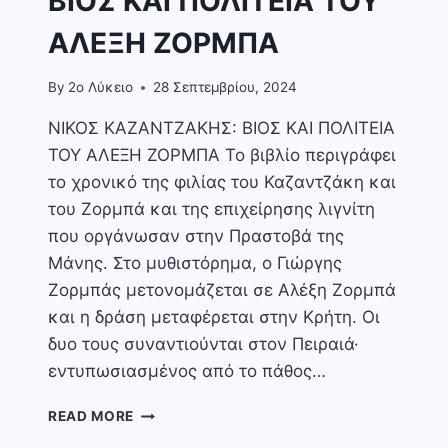
ΒΙΟΣ ΚΑΙ ΠΟΛΙΤΕΙΑ ΤΟΥ
ΑΛΕΞΗ ΖΟΡΜΠΑ
By
2o Λύκειο
28 Σεπτεμβρίου, 2024
ΝΙΚΟΣ ΚΑΖΑΝΤΖΑΚΗΣ: ΒΙΟΣ ΚΑΙ ΠΟΛΙΤΕΙΑ
ΤΟΥ ΑΛΕΞΗ ΖΟΡΜΠΑ Το βιβλίο περιγράφει
το χρονικό της φιλίας του Καζαντζάκη και
του Ζορμπά και της επιχείρησης λιγνίτη
που οργάνωσαν στην Πραστοβά της
Μάνης. Στο μυθιστόρημα, ο Γιώργης
Ζορμπάς μετονομάζεται σε Αλέξη Ζορμπά
και η δράση μεταφέρεται στην Κρήτη. Οι
δυο τους συναντιούνται στον Πειραιά·
εντυπωσιασμένος από το πάθος…
ΝΙΚΟΣ
READ MORE
ΚΑΖΑΝΤΖΑΚΗΣ: