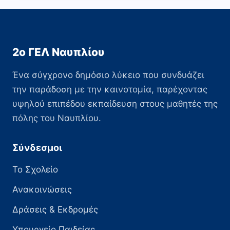
ΑΡΧΑΙΟΤΗΤΑΣ
2ο ΓΕΛ Ναυπλίου
Ένα σύγχρονο δημόσιο λύκειο που συνδυάζει
την παράδοση με την καινοτομία, παρέχοντας
υψηλού επιπέδου εκπαίδευση στους μαθητές της
πόλης του Ναυπλίου.
Σύνδεσμοι
Το Σχολείο
Ανακοινώσεις
Δράσεις & Εκδρομές
Υπουργείο Παιδείας