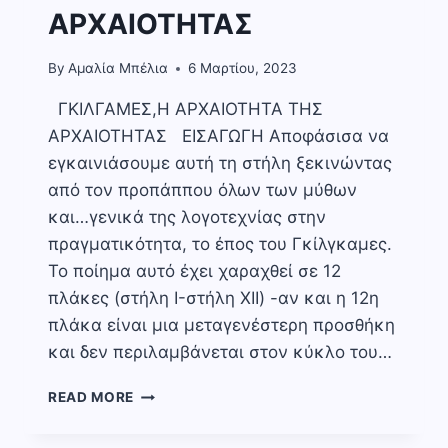
ΑΡΧΑΙΟΤΗΤΑΣ
By
Αμαλία Μπέλια
6 Μαρτίου, 2023
ΓΚΙΛΓΑΜΕΣ,Η ΑΡΧΑΙΟΤΗΤΑ ΤΗΣ
ΑΡΧΑΙΟΤΗΤΑΣ ΕΙΣΑΓΩΓΗ Αποφάσισα να
εγκαινιάσουμε αυτή τη στήλη ξεκινώντας
από τον προπάππου όλων των μύθων
και…γενικά της λογοτεχνίας στην
πραγματικότητα, το έπος του Γκίλγκαμες.
Το ποίημα αυτό έχει χαραχθεί σε 12
πλάκες (στήλη I-στήλη XII) -αν και η 12η
πλάκα είναι μια μεταγενέστερη προσθήκη
και δεν περιλαμβάνεται στον κύκλο του…
ΓΚΙΛΓΑΜΕΣ,Η
READ MORE
ΑΡΧΑΙΟΤΗΤΑ
ΤΗΣ