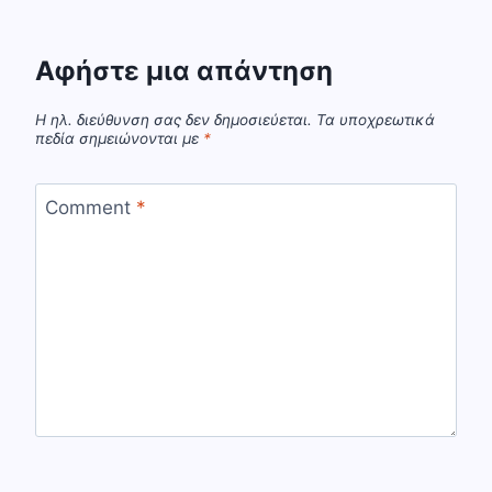
Αφήστε μια απάντηση
Η ηλ. διεύθυνση σας δεν δημοσιεύεται.
Τα υποχρεωτικά
πεδία σημειώνονται με
*
Comment
*