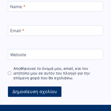
Name
*
Email
*
Website
Αποθήκευσε το όνομά μου, email, και τον
ιστότοπο μου σε αυτόν τον πλοηγό για την
επόμενη φορά που θα σχολιάσω.