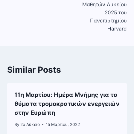
Μαθητών Λυκείου
2025 του
Πανεπιστημίου
Harvard
Similar Posts
11η Μαρτίου: Ημέρα Μνήμης για τα
θύματα τρομοκρατικών ενεργειών
στην Ευρώπη
By
2o Λύκειο
15 Μαρτίου, 2022