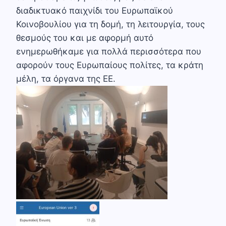
διαδικτυακό παιχνίδι του Ευρωπαϊκού
Κοινοβουλίου για τη δομή, τη λειτουργία, τους
θεσμούς του και με αφορμή αυτό
ενημερωθήκαμε για πολλά περισσότερα που
αφορούν τους Ευρωπαίους πολίτες, τα κράτη
μέλη, τα όργανα της ΕΕ.