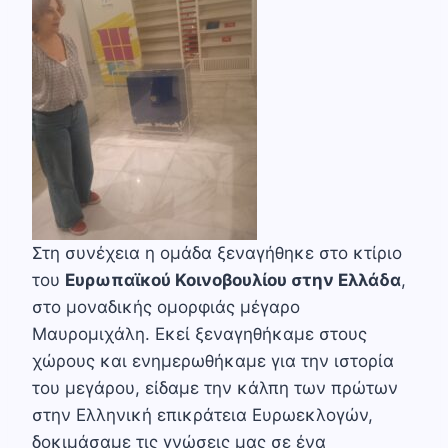
Στη συνέχεια η ομάδα ξεναγήθηκε στο κτίριο
του
Ευρωπαϊκού Κοινοβουλίου στην Ελλάδα
,
στο μοναδικής ομορφιάς μέγαρο
Μαυρομιχάλη. Εκεί ξεναγηθήκαμε στους
χώρους και ενημερωθήκαμε για την ιστορία
του μεγάρου, είδαμε την κάλπη των πρώτων
στην Ελληνική επικράτεια Ευρωεκλογών,
δοκιμάσαμε τις γνώσεις μας σε ένα