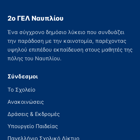
2ο ΓΕΛ Ναυπλίου
Ένα σύγχρονο δημόσιο λύκειο που συνδυάζει
την παράδοση με την καινοτομία, παρέχοντας
υψηλού επιπέδου εκπαίδευση στους μαθητές της
πόλης του Ναυπλίου.
Σύνδεσμοι
Το Σχολείο
Ανακοινώσεις
Δράσεις & Εκδρομές
Υπουργείο Παιδείας
Πανελλήνιο Σχολικό Δίκτυο