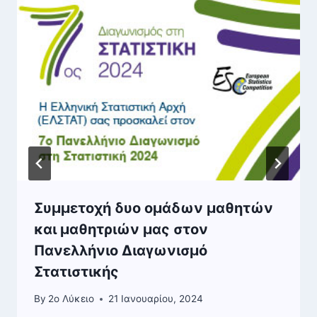
Συμμετοχή δυο ομάδων μαθητών
και μαθητριών μας στον
Πανελλήνιο Διαγωνισμό
Στατιστικής
By
2o Λύκειο
21 Ιανουαρίου, 2024