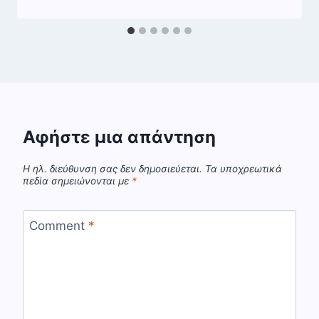
Αφήστε μια απάντηση
Η ηλ. διεύθυνση σας δεν δημοσιεύεται.
Τα υποχρεωτικά
πεδία σημειώνονται με
*
Comment
*