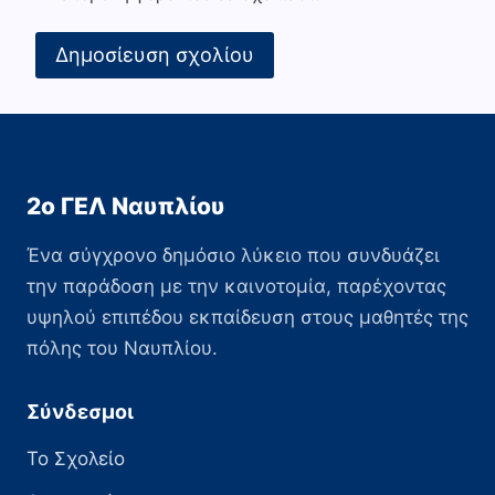
2ο ΓΕΛ Ναυπλίου
Ένα σύγχρονο δημόσιο λύκειο που συνδυάζει
την παράδοση με την καινοτομία, παρέχοντας
υψηλού επιπέδου εκπαίδευση στους μαθητές της
πόλης του Ναυπλίου.
Σύνδεσμοι
Το Σχολείο