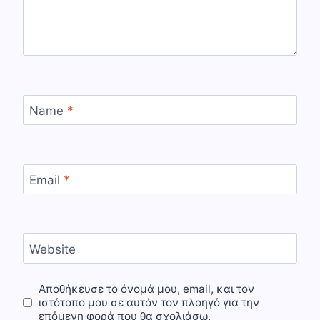
Name
*
Email
*
Website
Αποθήκευσε το όνομά μου, email, και τον
ιστότοπο μου σε αυτόν τον πλοηγό για την
επόμενη φορά που θα σχολιάσω.