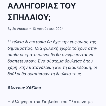
ΑΛΛΗΓΟΡΙΑΣ ΤΟΥ
ΣΠΗΛΑΙΟΥ;
By
2o Λύκειο
13 Αυγούστου, 2024
Η τέλεια δικτατορία θα έχει την εμφάνιση της
δημοκρατίας. Μια φυλακή χωρίς τοίχους στην
οποία οι κρατούμενοι δε θα ονειρεύονται να
δραπετεύσουν. Ένα σύστημα δουλείας όπου
χάρη στην κατανάλωση και τη διασκέδαση, οι
δούλοι θα αγαπήσουν τη δουλεία τους.
Άλντους Χάξλευ
Η Αλληγορία του Σπηλαίου του Πλάτωνα με