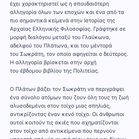
έχει χαρακτηριστεί ως η σπουδαιότερη
αλληγορία όλων των εποχών και ένα από τα
πιο σημαντικά κείμενά στην Ιστορίας της
Αρχαίας Ελληνικής Φιλοσοφίας. Γράφτηκε σε
μορφή διαλόγου μεταξύ του Γλαύκωνα,
αδελφού του Πλάτωνα, και του μέντορά
του Σωκράτη, τον οποίο αφηγείται ο δεύτερος.
Η αλληγορία βρίσκεται στην αρχή
του έβδομου βιβλίου της Πολιτείας.
Ο Πλάτων βάζει τον Σωκράτη να περιγράψει
ένα σύνολο ατόμων που ζουν όλη τους τη ζωή
αλυσοδεμένοι στον τοίχο μιας σπηλιάς,
αντικρίζοντας έναν κενό τοίχο. Οι άνθρωποι
αυτοί κοιτούν τις σκιές που σχηματίζονται
στον τοίχο από αντικείμενα που περνούν