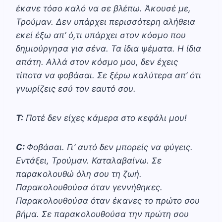
έκανε τόσο καλό να σε βλέπω. Άκουσέ με,
Τρούμαν. Δεν υπάρχει περισσότερη αλήθεια
εκεί έξω απ’ ό,τι υπάρχει στον κόσμο που
δημιούργησα για σένα. Τα ίδια ψέματα. Η ίδια
απάτη. Αλλά στον κόσμο μου, δεν έχεις
τίποτα να φοβάσαι. Σε ξέρω καλύτερα απ’ ότι
γνωρίζεις εσύ τον εαυτό σου.
Τ:
Ποτέ δεν είχες κάμερα στο κεφάλι μου!
C:
Φοβάσαι. Γι’ αυτό δεν μπορείς να φύγεις.
Εντάξει, Τρούμαν. Καταλαβαίνω. Σε
παρακολουθώ όλη σου τη ζωή.
Παρακολουθούσα όταν γεννήθηκες.
Παρακολουθούσα όταν έκανες το πρώτο σου
βήμα. Σε παρακολουθούσα την πρώτη σου