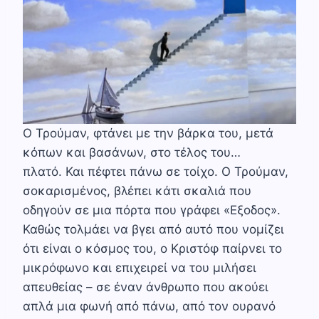
Ο Τρούμαν, φτάνει με την βάρκα του, μετά
κόπων και βασάνων, στο τέλος του…
πλατό. Και πέφτει πάνω σε τοίχο. O Τρούμαν,
σοκαρισμένος, βλέπει κάτι σκαλιά που
οδηγούν σε μια πόρτα που γράφει «Εξοδος».
Καθώς τολμάει να βγει από αυτό που νομίζει
ότι είναι ο κόσμος του, ο Κριστόφ παίρνει το
μικρόφωνο και επιχειρεί να του μιλήσει
απευθείας – σε έναν άνθρωπο που ακούει
απλά μια φωνή από πάνω, από τον ουρανό