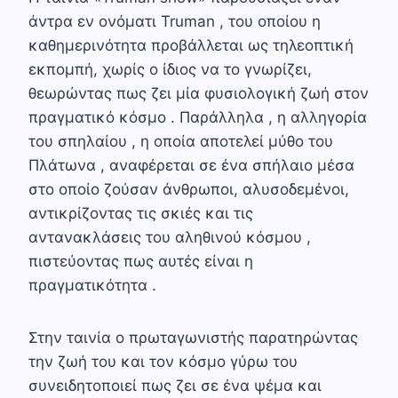
άντρα εν ονόματι Truman , του οποίου η
καθημερινότητα προβάλλεται ως τηλεοπτική
εκπομπή, χωρίς ο ίδιος να το γνωρίζει,
θεωρώντας πως ζει μία φυσιολογική ζωή στον
πραγματικό κόσμο . Παράλληλα , η αλληγορία
του σπηλαίου , η οποία αποτελεί μύθο του
Πλάτωνα , αναφέρεται σε ένα σπήλαιο μέσα
στο οποίο ζούσαν άνθρωποι, αλυσοδεμένοι,
αντικρίζοντας τις σκιές και τις
αντανακλάσεις του αληθινού κόσμου ,
πιστεύοντας πως αυτές είναι η
πραγματικότητα .
Στην ταινία ο πρωταγωνιστής παρατηρώντας
την ζωή του και τον κόσμο γύρω του
συνειδητοποιεί πως ζει σε ένα ψέμα και