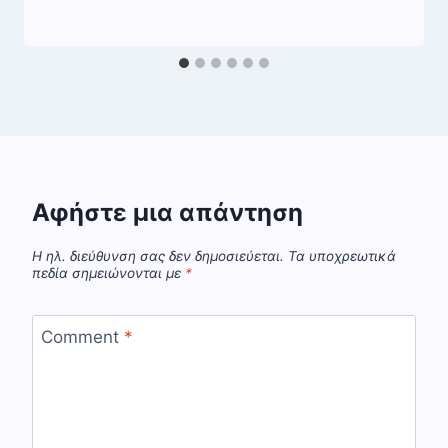
Αφήστε μια απάντηση
Η ηλ. διεύθυνση σας δεν δημοσιεύεται.
Τα υποχρεωτικά
πεδία σημειώνονται με
*
Comment
*