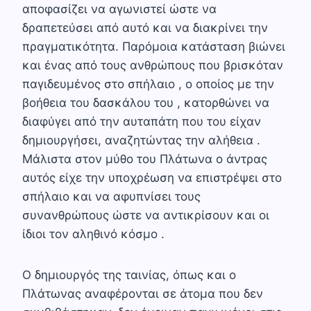
αποφασίζει να αγωνιστεί ώστε να
δραπετεύσει από αυτό και να διακρίνει την
πραγματικότητα. Παρόμοια κατάσταση βιώνει
και ένας από τους ανθρώπους που βρισκόταν
παγιδευμένος στο σπήλαιο , ο οποίος με την
βοήθεια του δασκάλου του , κατορθώνει να
διαφύγει από την αυταπάτη που του είχαν
δημιουργήσει, αναζητώντας την αλήθεια .
Μάλιστα στον μύθο του Πλάτωνα ο άντρας
αυτός είχε την υποχρέωση να επιστρέψει στο
σπήλαιο και να αφυπνίσει τους
συνανθρώπους ώστε να αντικρίσουν και οι
ίδιοι τον αληθινό κόσμο .
Ο δημιουργός της ταινίας, όπως και ο
Πλάτωνας αναφέρονται σε άτομα που δεν