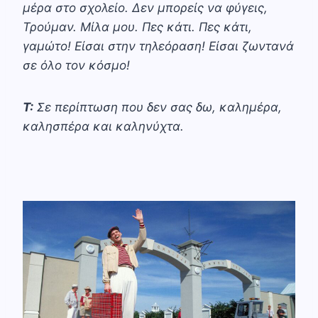
μέρα στο σχολείο. Δεν μπορείς να φύγεις,
Τρούμαν. Μίλα μου. Πες κάτι. Πες κάτι,
γαμώτο! Είσαι στην τηλεόραση! Είσαι ζωντανά
σε όλο τον κόσμο!
Τ:
Σε περίπτωση που δεν σας δω, καλημέρα,
καλησπέρα και καληνύχτα.