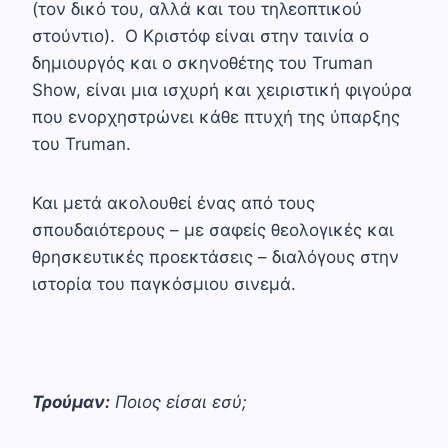
(τον δικό του, αλλά και του τηλεοπτικού
στούντιο). Ο Κριστόφ είναι στην ταινία ο
δημιουργός και ο σκηνοθέτης του Truman
Show, είναι μια ισχυρή και χειριστική φιγούρα
που ενορχηστρώνει κάθε πτυχή της ύπαρξης
του Truman.
Και μετά ακολουθεί ένας από τους
σπουδαιότερους – με σαφείς θεολογικές και
θρησκευτικές προεκτάσεις – διαλόγους στην
ιστορία του παγκόσμιου σινεμά.
Τρούμαν:
Ποιος είσαι εσύ;