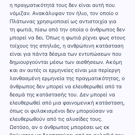
η πραγματικότητά τους δεν είναι αυτή που
νόμιζαν. Ανακάλυψαν τον ήλιο, τον οποίο ο
Πλάτωνας χρησιμοποιεί ως αντιστοιχία για
τη φωτιά, πίσω από την οποία ο άνθρωπος δεν
μπορεί να δει. Όπως η φωτιά ρίχνει φως στους
τοίχους της σπηλιάς, η ανθρώπινη κατάσταση
είναι για πάντα δέσμια των εντυπώσεων που
δημιουργούνται μέσω των αισθήσεων. Ακόμη
και αν αυτές οι ερμηνείες είναι μια περίεργη
λανθασμένη ερμηνεία της πραγματικότητας, ο
άνθρωπος δεν μπορεί να ελευθερωθεί από τα
δεσμά της κατάστασής του. Δεν μπορεί να
ελευθερωθεί από μια φαινομενική κατάσταση,
όπως οι φυλακισμένοι δεν μπορούσαν να
ελευθερωθούν από τις αλυσίδες τους.
Ωστόσο, αν ο άνθρωπος μπορέσει ως εκ