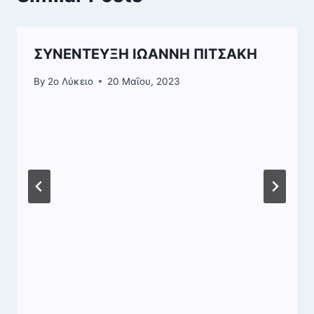
ΣΥΝΕΝΤΕΥΞΗ ΙΩΑΝΝΗ ΠΙΤΣΑΚΗ
By
2o Λύκειο
20 Μαΐου, 2023