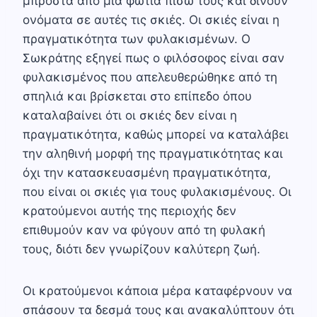
μπροστά από μία φωτιά πίσω τους και δίνουν
ονόματα σε αυτές τις σκιές. Οι σκιές είναι η
πραγματικότητα των φυλακισμένων. Ο
Σωκράτης εξηγεί πως ο φιλόσοφος είναι σαν
φυλακισμένος που απελευθερώθηκε από τη
σπηλιά και βρίσκεται στο επίπεδο όπου
καταλαβαίνει ότι οι σκιές δεν είναι η
πραγματικότητα, καθώς μπορεί να καταλάβει
την αληθινή μορφή της πραγματικότητας και
όχι την κατασκευασμένη πραγματικότητα,
που είναι οι σκιές για τους φυλακισμένους. Οι
κρατούμενοι αυτής της περιοχής δεν
επιθυμούν καν να φύγουν από τη φυλακή
τους, διότι δεν γνωρίζουν καλύτερη ζωή.
Οι κρατούμενοι κάποια μέρα καταφέρνουν να
σπάσουν τα δεσμά τους και ανακαλύπτουν ότι