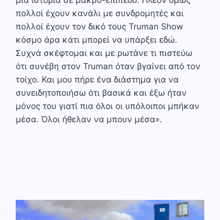
πολλοί έχουν κανάλι με συνδρομητές και
πολλοί έχουν τον δικό τους Truman Show
κόσμο άρα κάτι μπορεί να υπάρξει εδώ.
Συχνά σκέφτομαι και με ρωτάνε τι πιστεύω
ότι συνέβη στον Truman όταν βγαίνει από τον
τοίχο. Και μου πήρε ένα διάστημα για να
συνειδητοποιήσω ότι βασικά και έξω ήταν
μόνος του γιατί πια όλοι οι υπόλοιποι μπήκαν
μέσα. Όλοι ήθελαν να μπουν μέσα».