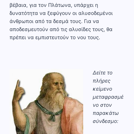
βέβαια, για τον Πλάτωνα, υπάρχει η
δυνατότητα να ξεφύγουν οι αλυσοδεμένοι
άνθρωποι από τα δεσμά τους. Για να
αποδεσμευτούν από τις αλυσίδες τους, θα
πρέπει να εμπιστευτούν το νου τους.
Δείτε το
πλήρες
κείμενο
μεταφρασμέ
νο στον
παρακάτω
σύνδεσμο: