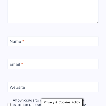
Name
*
Email
*
Website
Αποθήκευσε το όνομά μου, email, και τον
Privacy & Cookies Policy
ιστότοπο μου σε αυτόν τον πλοηγό για την