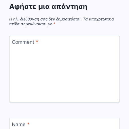
Αφήστε μια απάντηση
Η ηλ. διεύθυνση σας δεν δημοσιεύεται.
Τα υποχρεωτικά
πεδία σημειώνονται με
*
Comment
*
Name
*