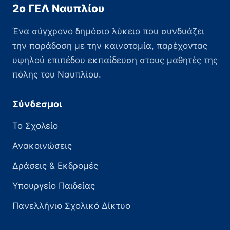
2ο ΓΕΛ Ναυπλίου
Ένα σύγχρονο δημόσιο λύκειο που συνδυάζει
την παράδοση με την καινοτομία, παρέχοντας
υψηλού επιπέδου εκπαίδευση στους μαθητές της
πόλης του Ναυπλίου.
Σύνδεσμοι
Το Σχολείο
Ανακοινώσεις
Δράσεις & Εκδρομές
Υπουργείο Παιδείας
Πανελλήνιο Σχολικό Δίκτυο