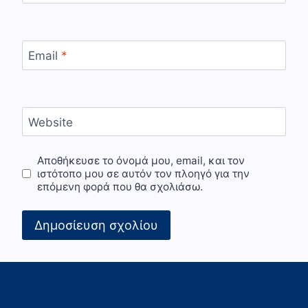
Email
*
Website
Αποθήκευσε το όνομά μου, email, και τον
ιστότοπο μου σε αυτόν τον πλοηγό για την
επόμενη φορά που θα σχολιάσω.