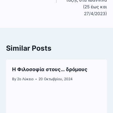
(25 έως και
27/4/2023)
Similar Posts
Η Φιλοσοφία στους… δρόμους
By
2o Λύκειο
20 Οκτωβρίου, 2024