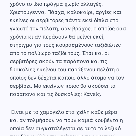
χρόνο το ίδιο πράγμα χωρίς αλλαγές.
Χριστούγεννα, Πάσχα, καλοκαίρι, αργίες και
εκείνες οι σερβιτόρες πάντα εκεί δίπλα στο
γνωστό τον πελάτη, σαν βράχος, ο οποίος όσα
χρόνια κι αν περάσουν θα μείνει εκεί,
στήριγμα για τους κουρασμένους ταξιδιώτες
από το πολύωρο ταξίδι τους. Έτσι και οι
σερβιτόρες ακούν τα παράπονα και τις
δυσκολίες εκείνου του παράξενου πελάτη ο
οποίος δεν δέχεται κάποιο άλλο άτομο να τον
σερβίρει. Μα εκείνων ποιος θα ακούσει τα
παράπονα και τις δυσκολίες; Κανείς.
Είναι με το χαμόγελο στα χείλη κάθε μέρα
και αν τολμήσουν να πουν καμιά κουβέντα η
οποία δεν συγκαταλέγεται σε αυτό το λεξικό