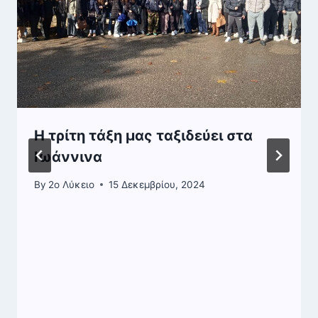
Η τρίτη τάξη μας ταξιδεύει στα
Ιωάννινα
By
2o Λύκειο
15 Δεκεμβρίου, 2024