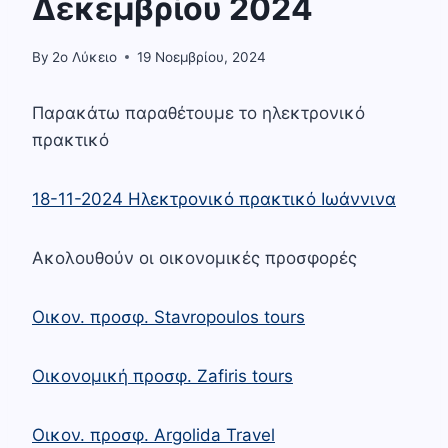
Δεκεμβρίου 2024
By
2o Λύκειο
19 Νοεμβρίου, 2024
Παρακάτω παραθέτουμε το ηλεκτρονικό
πρακτικό
18-11-2024 Ηλεκτρονικό πρακτικό Ιωάννινα
Ακολουθούν οι οικονομικές προσφορές
Οικον. προσφ. Stavropoulos tours
Οικονομική προσφ. Zafiris tours
Οικον. προσφ. Argolida Travel