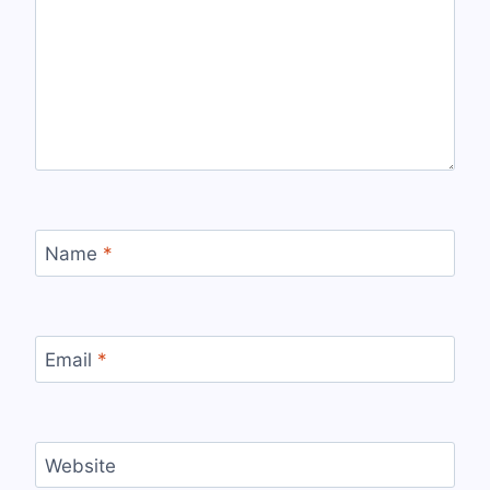
Name
*
Email
*
Website