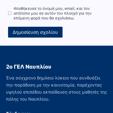
Αποθήκευσε το όνομά μου, email, και τον
ιστότοπο μου σε αυτόν τον πλοηγό για την
επόμενη φορά που θα σχολιάσω.
2ο ΓΕΛ Ναυπλίου
Ένα σύγχρονο δημόσιο λύκειο που συνδυάζει
την παράδοση με την καινοτομία, παρέχοντας
υψηλού επιπέδου εκπαίδευση στους μαθητές της
πόλης του Ναυπλίου.