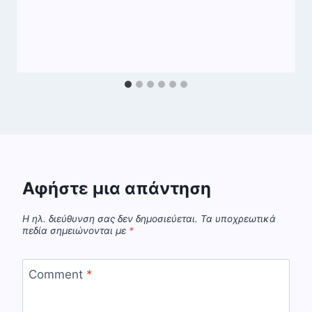
Αφήστε μια απάντηση
Η ηλ. διεύθυνση σας δεν δημοσιεύεται.
Τα υποχρεωτικά
πεδία σημειώνονται με
*
Comment
*