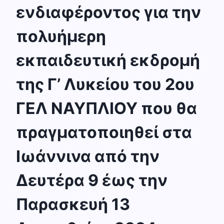
ενδιαφέροντος για την
πολυήμερη
εκπαιδευτική εκδρομή
της Γ’ Λυκείου του 2ου
ΓΕΛ ΝΑΥΠΛΙΟΥ που θα
πραγματοποιηθεί στα
Ιωάννινα από την
Δευτέρα 9 έως την
Παρασκευή 13