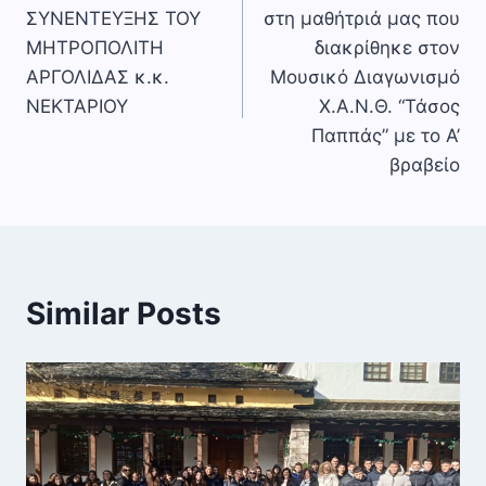
άρθρων
ΣΥΝΕΝΤΕΥΞΗΣ ΤΟΥ
στη μαθήτριά μας που
ΜΗΤΡΟΠΟΛΙΤΗ
διακρίθηκε στον
ΑΡΓΟΛΙΔΑΣ κ.κ.
Μουσικό Διαγωνισμό
ΝΕΚΤΑΡΙΟΥ
Χ.Α.Ν.Θ. “Τάσος
Παππάς” με το Α’
βραβείο
Similar Posts