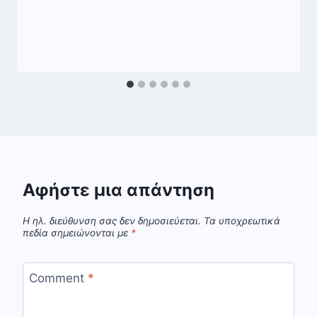
Αφήστε μια απάντηση
Η ηλ. διεύθυνση σας δεν δημοσιεύεται.
Τα υποχρεωτικά
πεδία σημειώνονται με
*
Comment
*