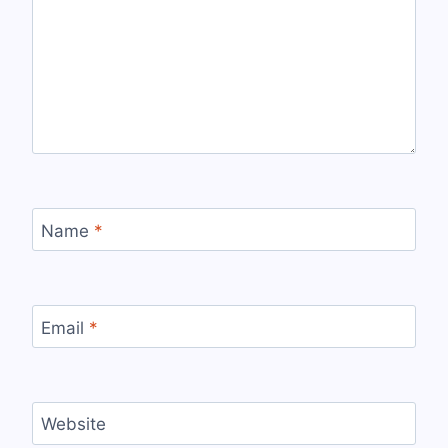
Name
*
Email
*
Website