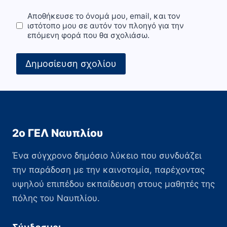
Αποθήκευσε το όνομά μου, email, και τον
ιστότοπο μου σε αυτόν τον πλοηγό για την
επόμενη φορά που θα σχολιάσω.
2ο ΓΕΛ Ναυπλίου
Ένα σύγχρονο δημόσιο λύκειο που συνδυάζει
την παράδοση με την καινοτομία, παρέχοντας
υψηλού επιπέδου εκπαίδευση στους μαθητές της
πόλης του Ναυπλίου.