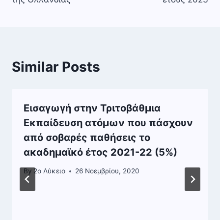
Similar Posts
Εισαγωγή στην Τριτοβάθμια
Εκπαίδευση ατόμων που πάσχουν
από σοβαρές παθήσεις το
ακαδημαϊκό έτος 2021-22 (5%)
By
2o Λύκειο
26 Νοεμβρίου, 2020